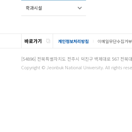
학과시설
바로가기
개인정보처리방침
이메일무단수집거부
[54896]
전북특별자치도 전주시 덕진구 백제대로 567
전북대
Copyright © Jeonbuk National University. All rights res