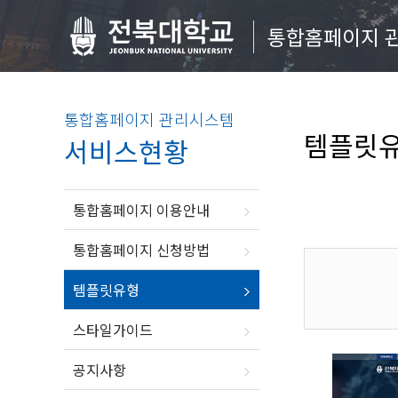
통합홈페이지 
통합홈페이지 관리시스템
템플릿
서비스현황
통합홈페이지 이용안내
통합홈페이지 신청방법
템플릿유형
스타일가이드
공지사항