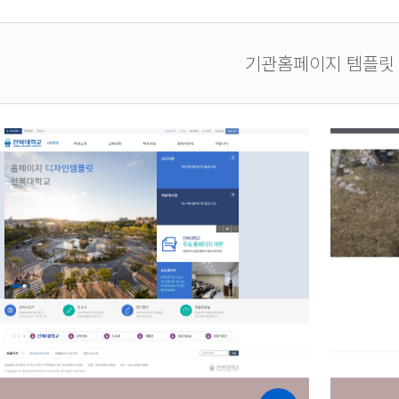
기관홈페이지 템플릿