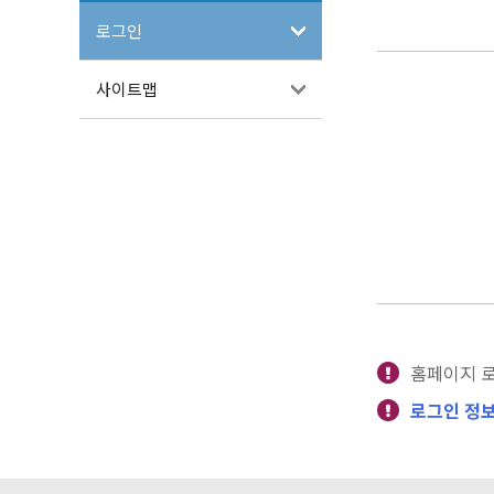
로그인
사이트맵
홈페이지 
로그인 정보