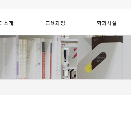
과소개
교육과정
학과시설