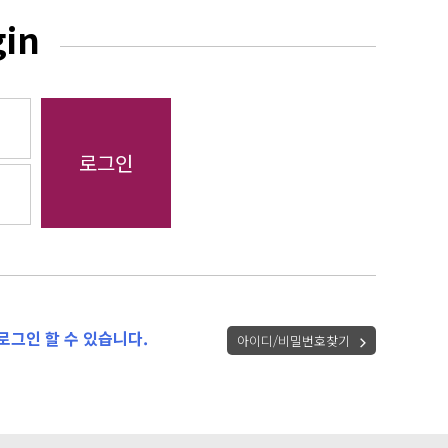
gin
로그인 할 수 있습니다.
아이디/비밀번호찾기