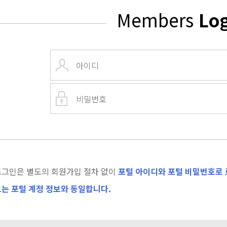
Members
Lo
로그인은 별도의 회원가입 절차 없이
포털 아이디와 포털 비밀번호로 
는 포털 계정 정보와 동일합니다.